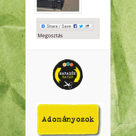
Megosztás