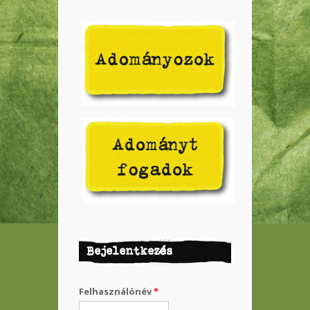
Bejelentkezés
Felhasználónév
*