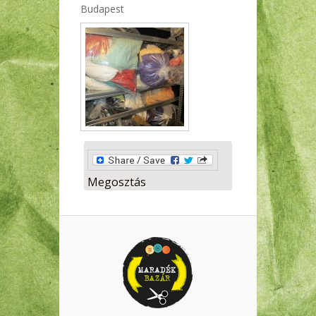
Budapest
Megosztás