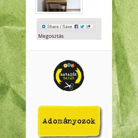
Megosztás