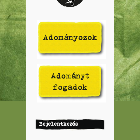
Bejelentkezés