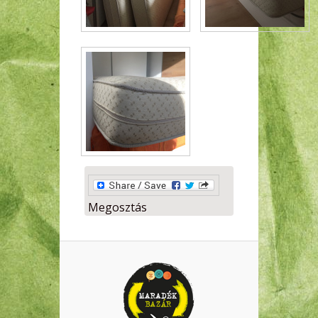
Megosztás